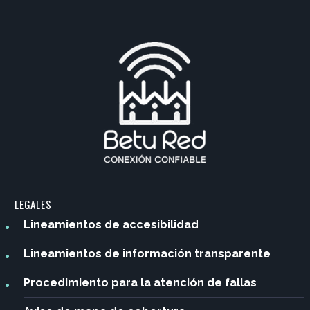
LEGALES
Lineamientos de accesibilidad
Lineamientos de información transparente
Procedimiento para la atención de fallas