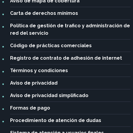
Aviso de mapa de cobertura
Carta de derechos mínimos
Política de gestión de trafico y administración de
red del servicio
Código de prácticas comerciales
Registro de contrato de adhesión de internet
Términos y condiciones
Aviso de privacidad
Aviso de privacidad
simplificado
Formas de pago
Procedimiento de atención de dudas
Sistema de atención a usuarios finales