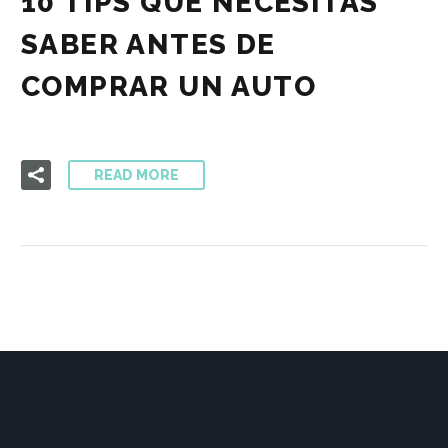
10 TIPS QUE NECESITAS
SABER ANTES DE
COMPRAR UN AUTO
READ MORE