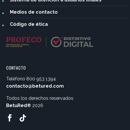
Medios de contacto
Código de ética
CONTACTO
Teléfono
800 953 1394
contacto@betured.com
Todos los derechos reservados
BetuRed®
2026