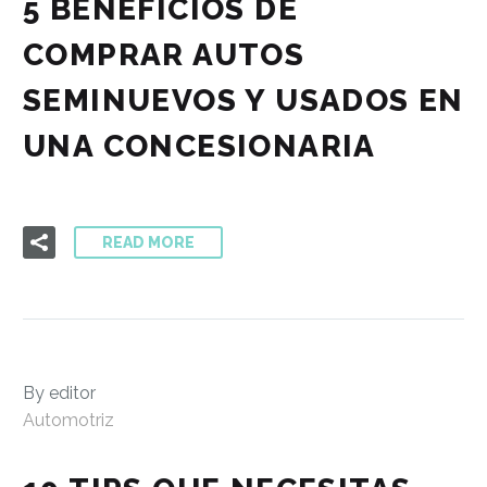
5 BENEFICIOS DE
COMPRAR AUTOS
SEMINUEVOS Y USADOS EN
UNA CONCESIONARIA
READ MORE
By editor
Automotriz