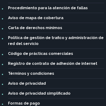
Procedimiento para la atención de fallas
Aviso de mapa de cobertura
Carta de derechos mínimos
Política de gestión de trafico y administración de
red del servicio
Código de prácticas comerciales
Registro de contrato de adhesión de internet
Términos y condiciones
Aviso de privacidad
Aviso de privacidad
simplificado
Formas de pago