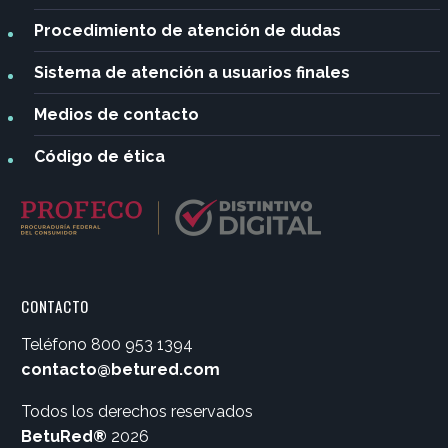
Procedimiento de atención de dudas
Sistema de atención a usuarios finales
Medios de contacto
Código de ética
CONTACTO
Teléfono
800 953 1394
contacto@betured.com
Todos los derechos reservados
BetuRed®
2026