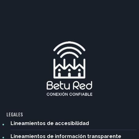
LEGALES
Lineamientos de accesibilidad
Lineamientos de información transparente