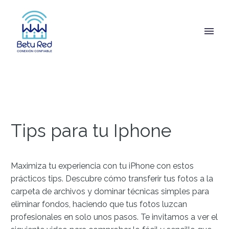
Tips para tu Iphone
Maximiza tu experiencia con tu iPhone con estos
prácticos tips. Descubre cómo transferir tus fotos a la
carpeta de archivos y dominar técnicas simples para
eliminar fondos, haciendo que tus fotos luzcan
profesionales en solo unos pasos. Te invitamos a ver el