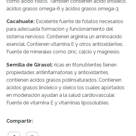
como ácido fólico. También contienen ácido linoleico,
ácidos grasos omega-6 y ácidos grasos omega-3.
Cacahuate:
Excelente fuente de folatos necesarios
para adecuada formación y funcionamiento del
sistema nervioso. Contienen arginina un aminoácido
esencial. Contienen vitamina E y otros antioxidantes.
Fuente de minerales como zinc, calcio y magnesio.
Semilla de Girasol:
ricas en fitonutrientes tienen
propiedades antiinflamatorias y antioxidantes,
contienen ácidos grasos poliinsaturados. Contienen
ácidos grasos linoleico y oleico los cuales aportados
en moderación ayudan a la salud cardiovascular.
Fuente de vitamina E y vitaminas liposolubles.
Compartir: