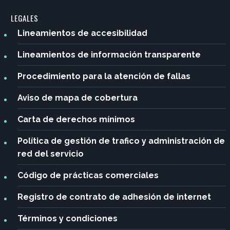
LEGALES
Lineamientos de accesibilidad
Lineamientos de información transparente
Procedimiento para la atención de fallas
Aviso de mapa de cobertura
Carta de derechos mínimos
Política de gestión de trafico y administración de
red del servicio
Código de prácticas comerciales
Registro de contrato de adhesión de internet
Términos y condiciones