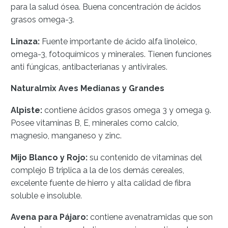
para la salud ósea. Buena concentración de ácidos
grasos omega-3.
Linaza:
Fuente importante de ácido alfa linoleico,
omega-3, fotoquímicos y minerales. Tienen funciones
anti fúngicas, antibacterianas y antivirales.
Naturalmix Aves Medianas y Grandes
Alpiste:
contiene ácidos grasos omega 3 y omega 9.
Posee vitaminas B, E, minerales como calcio,
magnesio, manganeso y zinc.
Mijo Blanco y Rojo:
su contenido de vitaminas del
complejo B triplica a la de los demás cereales,
excelente fuente de hierro y alta calidad de fibra
soluble e insoluble.
Avena para Pájaro:
contiene avenatramidas que son