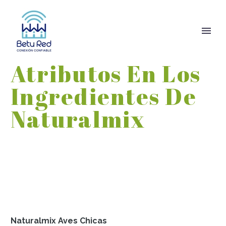
Atributos En Los
Ingredientes De
Naturalmix
Naturalmix Aves Chicas