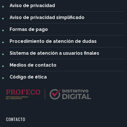
Aviso de privacidad
Aviso de privacidad
simplificado
Formas de pago
Procedimiento de atención de dudas
Sistema de atención a usuarios finales
Medios de contacto
Código de ética
CONTACTO